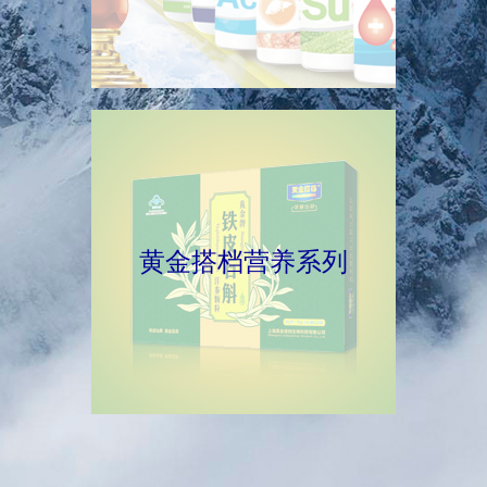
黄金搭档营养系列