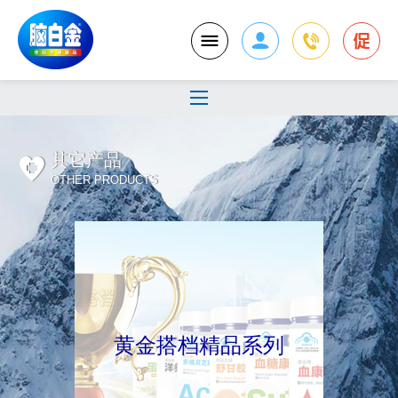
其它产品
OTHER PRODUCTS
黄金搭档精品系列